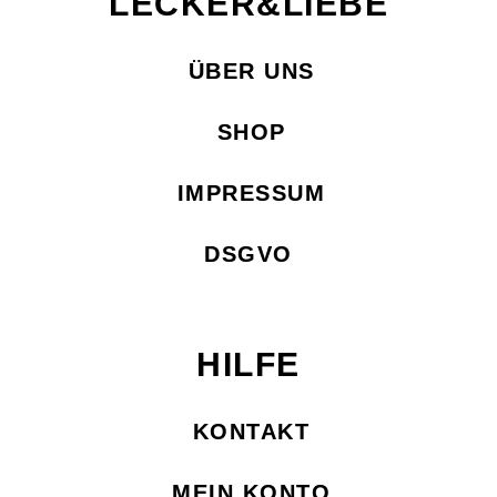
LECKER&LIEBE
ÜBER UNS
SHOP
IMPRESSUM
DSGVO
HILFE
KONTAKT
MEIN KONTO