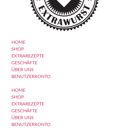
HOME
SHOP
EXTRAREZEPTE
GESCHÄFTE
ÜBER UNS
BENUTZERKONTO
HOME
SHOP
EXTRAREZEPTE
GESCHÄFTE
ÜBER UNS
BENUTZERKONTO