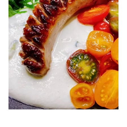
Rezept Tzatzi mit