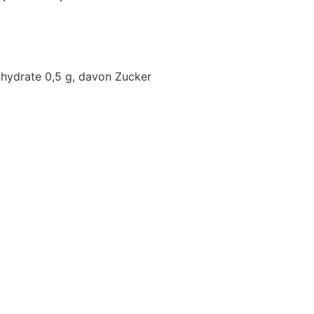
enhydrate 0,5 g, davon Zucker