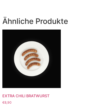
Ähnliche Produkte
EXTRA CHILI BRATWURST
€
8,90