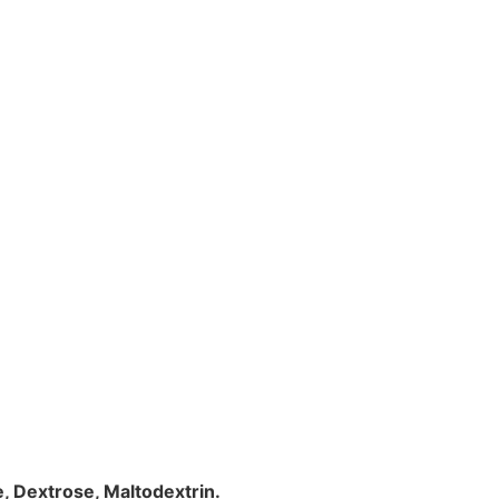
 Dextrose, Maltodextrin.