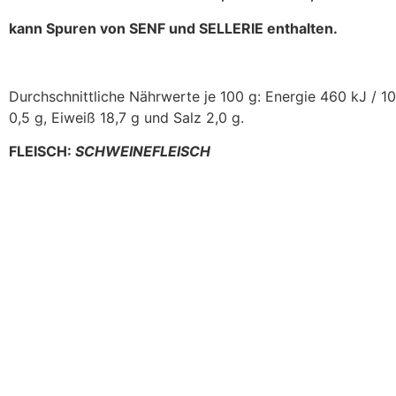
kann Spuren von SENF und SELLERIE enthalten.
Durchschnittliche Nährwerte je 100 g: Energie 460 kJ / 10
0,5 g, Eiweiß 18,7 g und Salz 2,0 g.
FLEISCH:
SCHWEINEFLEISCH