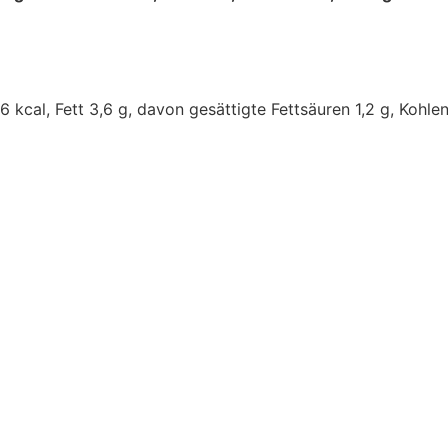
6 kcal, Fett 3,6 g, davon gesättigte Fettsäuren 1,2 g, Kohl