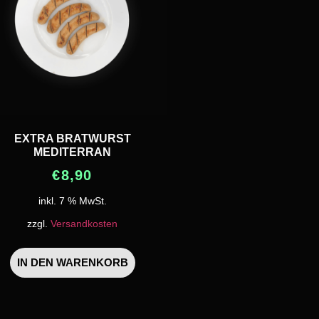
EXTRA BRATWURST
MEDITERRAN
€
8,90
inkl. 7 % MwSt.
zzgl.
Versandkosten
IN DEN WARENKORB