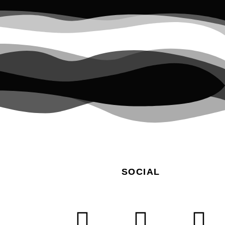
SOCIAL