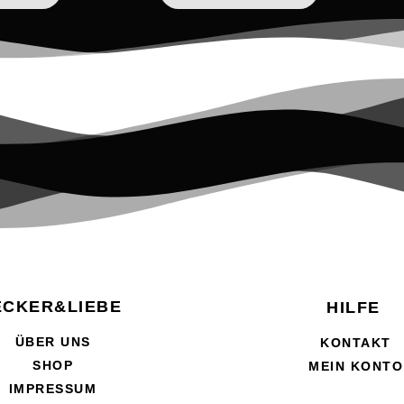
ECKER&LIEBE
HILFE
ÜBER UNS
KONTAKT
SHOP
MEIN KONTO
IMPRESSUM