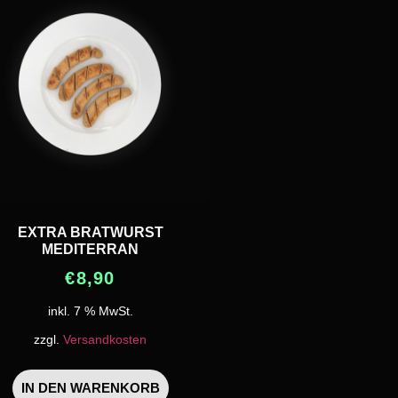
EXTRA BRATWURST
MEDITERRAN
€
8,90
inkl. 7 % MwSt.
zzgl.
Versandkosten
IN DEN WARENKORB