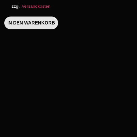
zzgl.
Versandkosten
IN DEN WARENKORB