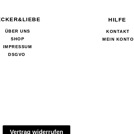
ECKER&LIEBE
HILFE
ÜBER UNS
KONTAKT
SHOP
MEIN KONTO
IMPRESSUM
DSGVO
Vertrag widerrufen