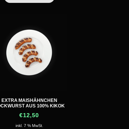
EXTRA MAISHÄHNCHEN
CKWURST AUS 100% KIKOK
€
12,50
inkl. 7 % MwSt.