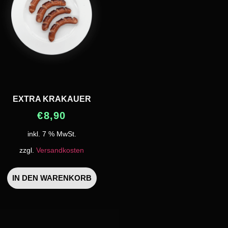
EXTRA KRAKAUER
€
8,90
inkl. 7 % MwSt.
zzgl.
Versandkosten
IN DEN WARENKORB