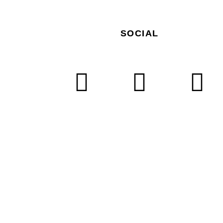
SOCIAL