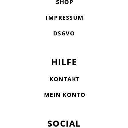
SHOP
IMPRESSUM
DSGVO
HILFE
KONTAKT
MEIN KONTO
SOCIAL