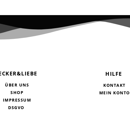
ECKER&LIEBE
HILFE
ÜBER UNS
KONTAKT
SHOP
MEIN KONTO
IMPRESSUM
DSGVO