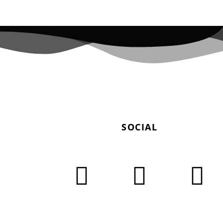
SOCIAL