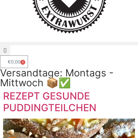
€
0,00
0
Versandtage: Montags -
Mittwoch 📦✅
REZEPT GESUNDE
PUDDINGTEILCHEN