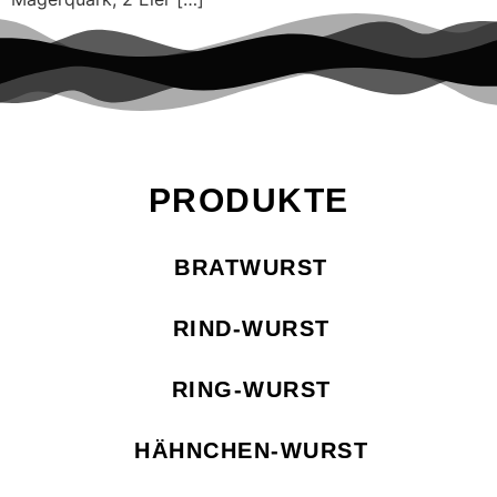
PRODUKTE
BRATWURST
RIND-WURST
RING-WURST
HÄHNCHEN-WURST