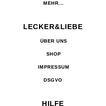
MEHR...
LECKER&LIEBE
ÜBER UNS
SHOP
IMPRESSUM
DSGVO
HILFE