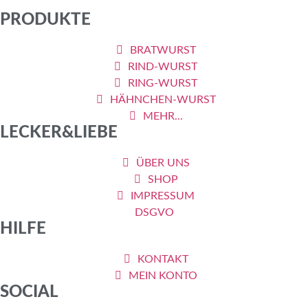
PRODUKTE
BRATWURST
RIND-WURST
RING-WURST
HÄHNCHEN-WURST
MEHR...
LECKER&LIEBE
ÜBER UNS
SHOP
IMPRESSUM
DSGVO
HILFE
KONTAKT
MEIN KONTO
SOCIAL