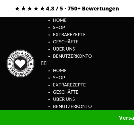
★ ★ ★ ★ ★ 4,8 / 5 · 750+ Bewertungen
HOME
SHOP
EXTRAREZEPTE
GESCHÄFTE
ÜBER UNS
BENUTZERKONTO
HOME
SHOP
EXTRAREZEPTE
GESCHÄFTE
ÜBER UNS
BENUTZERKONTO
Versa