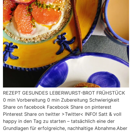
REZEPT GESUNDES LEBERWURST-BROT FRÜHSTÜCK
0 min Vorbereitung 0 min Zubereitung Schwierigkeit
Share on facebook Facebook Share on pinterest
Pinterest Share on twitter >Twitter< INFO! Satt & voll
happy in den Tag zu starten – tatsächlich eine der
Grundlagen für erfolgreiche, nachhaltige Abnahme.Aber