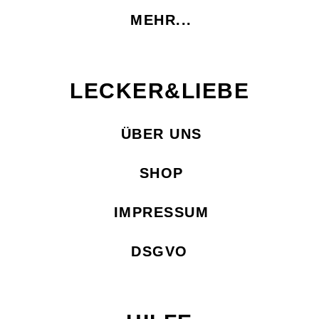
MEHR...
LECKER&LIEBE
ÜBER UNS
SHOP
IMPRESSUM
DSGVO