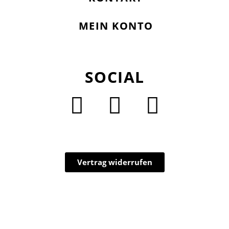
MEIN KONTO
SOCIAL
Vertrag widerrufen