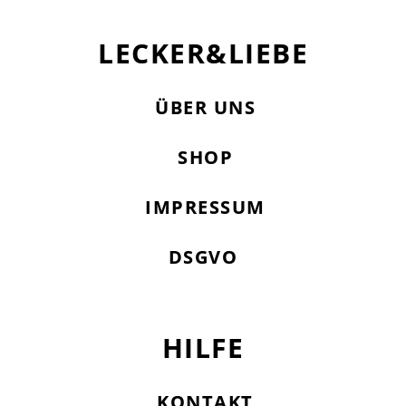
LECKER&LIEBE
ÜBER UNS
SHOP
IMPRESSUM
DSGVO
HILFE
KONTAKT