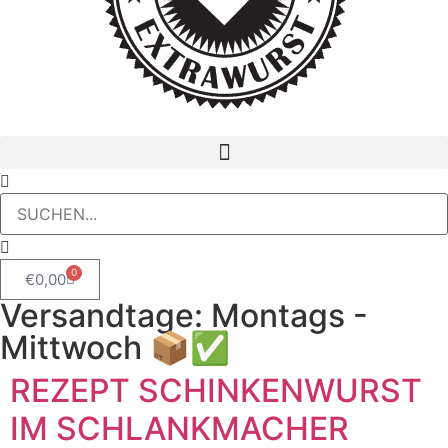
0
€
0,00
Versandtage: Montags -
Mittwoch 📦✅
REZEPT SCHINKENWURST
IM SCHLANKMACHER