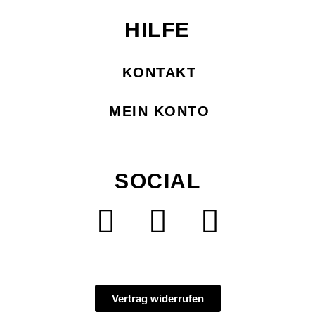
HILFE
KONTAKT
MEIN KONTO
SOCIAL
Vertrag widerrufen