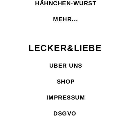
HÄHNCHEN-WURST
MEHR...
LECKER&LIEBE
ÜBER UNS
SHOP
IMPRESSUM
DSGVO