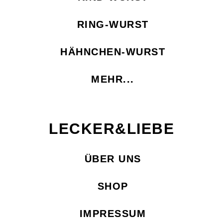
RING-WURST
HÄHNCHEN-WURST
MEHR...
LECKER&LIEBE
ÜBER UNS
SHOP
IMPRESSUM