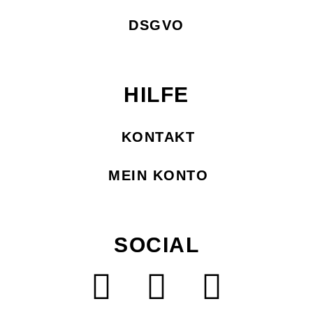
DSGVO
HILFE
KONTAKT
MEIN KONTO
SOCIAL