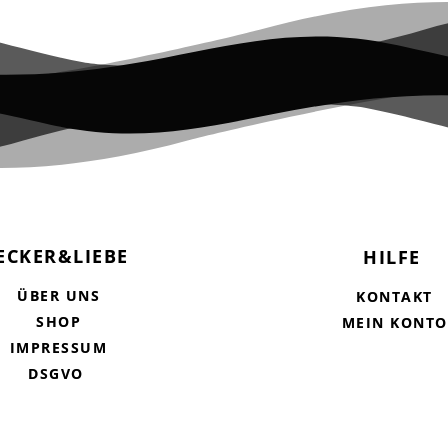
ECKER&LIEBE
HILFE
ÜBER UNS
KONTAKT
SHOP
MEIN KONTO
IMPRESSUM
DSGVO