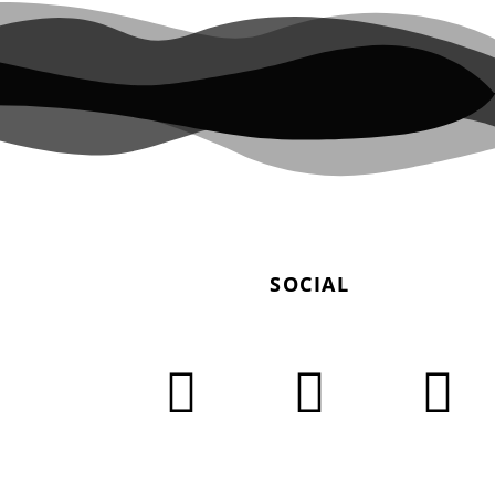
SOCIAL