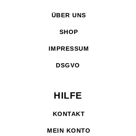
ÜBER UNS
SHOP
IMPRESSUM
DSGVO
HILFE
KONTAKT
MEIN KONTO