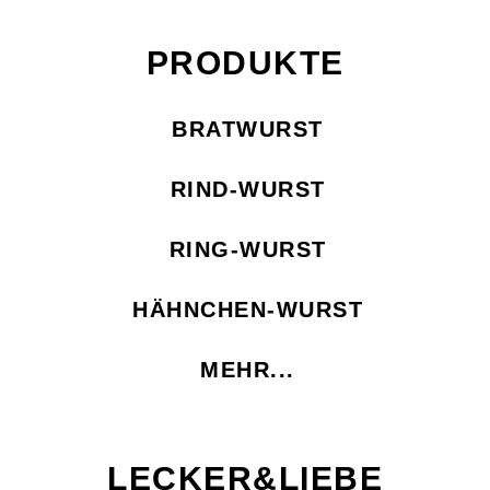
PRODUKTE
BRATWURST
RIND-WURST
RING-WURST
HÄHNCHEN-WURST
MEHR...
LECKER&LIEBE