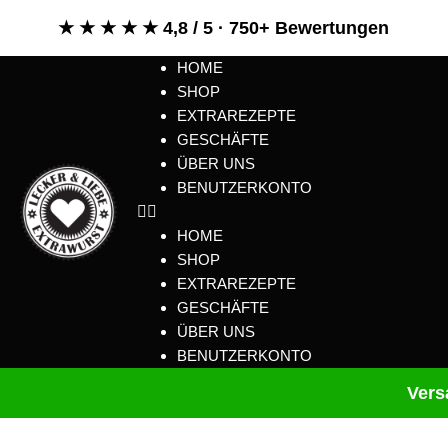
★ ★ ★ ★ ★ 4,8 / 5 · 750+ Bewertungen
HOME
SHOP
EXTRAREZEPTE
GESCHÄFTE
ÜBER UNS
BENUTZERKONTO
HOME
SHOP
EXTRAREZEPTE
GESCHÄFTE
ÜBER UNS
BENUTZERKONTO
Vers