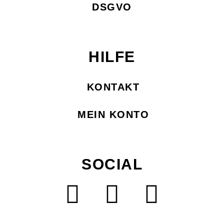
DSGVO
HILFE
KONTAKT
MEIN KONTO
SOCIAL