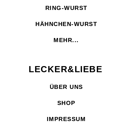
RING-WURST
HÄHNCHEN-WURST
MEHR...
LECKER&LIEBE
ÜBER UNS
SHOP
IMPRESSUM