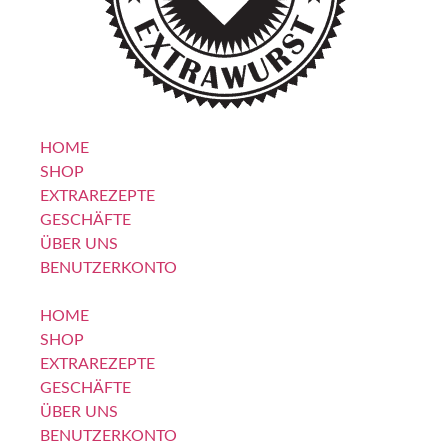
HOME
SHOP
EXTRAREZEPTE
GESCHÄFTE
ÜBER UNS
BENUTZERKONTO
HOME
SHOP
EXTRAREZEPTE
GESCHÄFTE
ÜBER UNS
BENUTZERKONTO