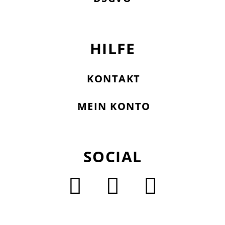
HILFE
KONTAKT
MEIN KONTO
SOCIAL