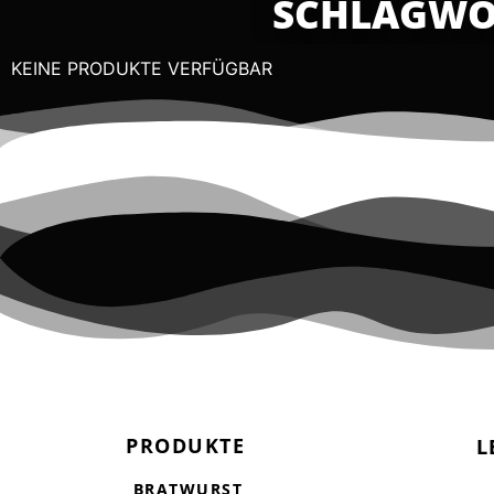
SCHLAGWOR
KEINE PRODUKTE VERFÜGBAR
PRODUKTE
L
BRATWURST