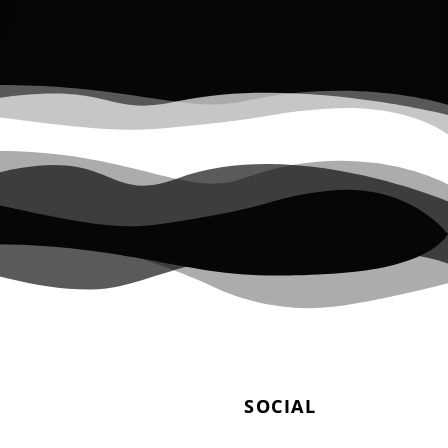
SOCIAL