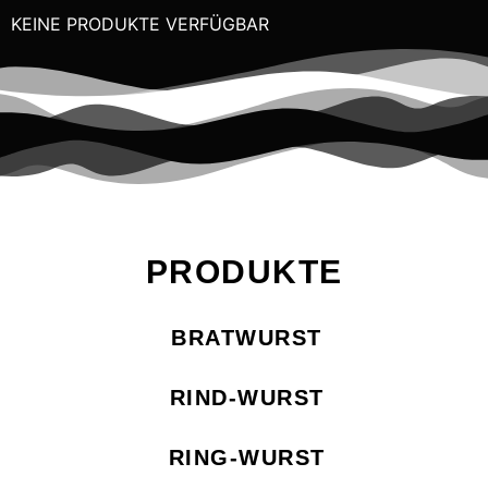
KEINE PRODUKTE VERFÜGBAR
PRODUKTE
BRATWURST
RIND-WURST
RING-WURST