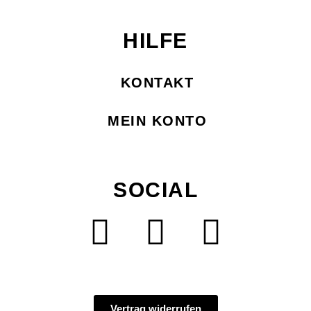
HILFE
KONTAKT
MEIN KONTO
SOCIAL
Vertrag widerrufen