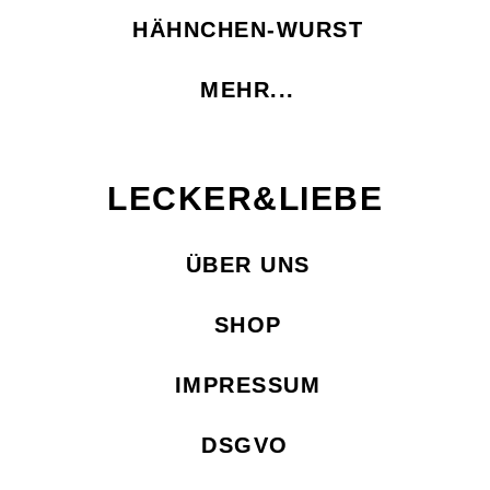
HÄHNCHEN-WURST
MEHR...
LECKER&LIEBE
ÜBER UNS
SHOP
IMPRESSUM
DSGVO